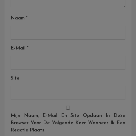
Naam
*
E-Mail
*
Site
Mijn Naam, E-Mail En Site Opslaan In Deze
Browser Voor De Volgende Keer Wanneer Ik Een
Reactie Plaats.