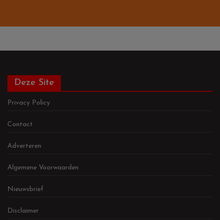
Deze Site
Privacy Policy
Contact
Adverteren
Algemene Voorwaarden
Nieuwsbrief
Disclaimer