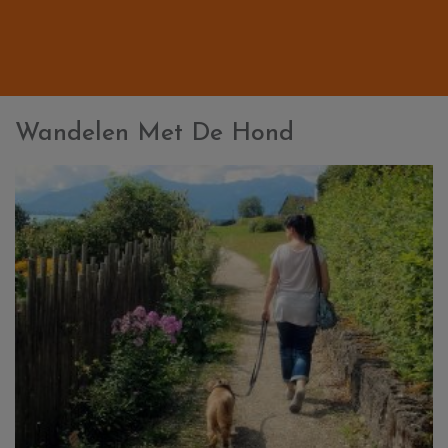
Wandelen Met De Hond