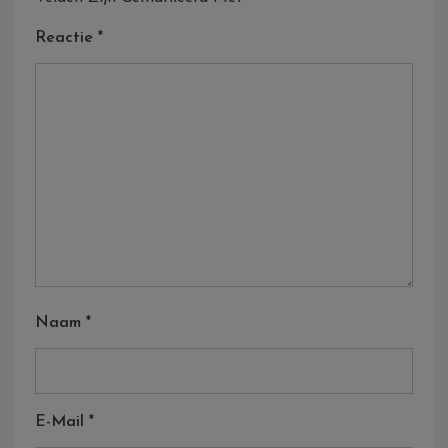
Reactie
*
Naam
*
E-Mail
*