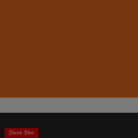
Deze Site