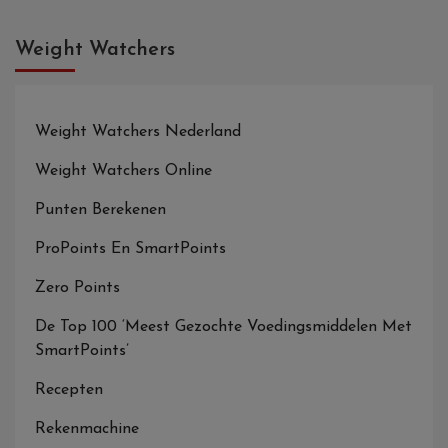
Weight Watchers
Weight Watchers Nederland
Weight Watchers Online
Punten Berekenen
ProPoints En SmartPoints
Zero Points
De Top 100 ‘Meest Gezochte Voedingsmiddelen Met
SmartPoints’
Recepten
Rekenmachine