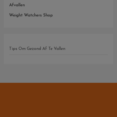
Afvallen
Weight Watchers Shop
Tips Om Gezond Af Te Vallen