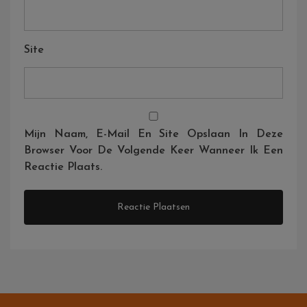
Site
Mijn Naam, E-Mail En Site Opslaan In Deze
Browser Voor De Volgende Keer Wanneer Ik Een
Reactie Plaats.