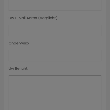
Uw E-Mail Adres (verplicht)
Onderwerp
Uw Bericht