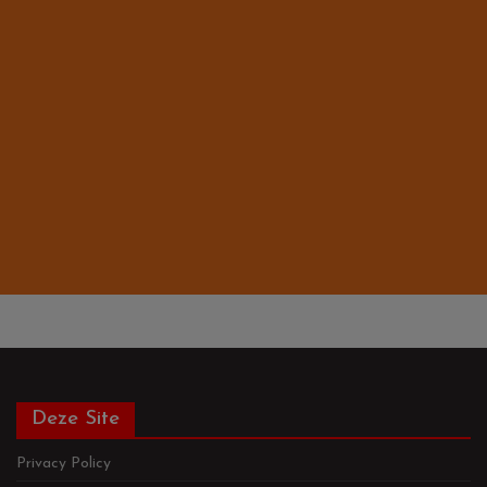
Deze Site
Privacy Policy