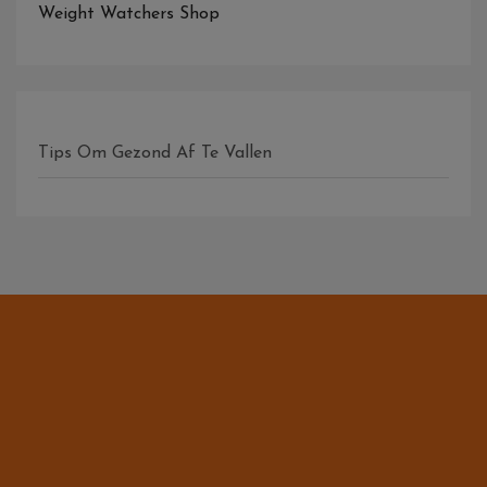
Weight Watchers Shop
Tips Om Gezond Af Te Vallen