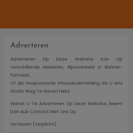
Adverteren
Adverteren Op Deze Website Kan Op
Verschillende Manieren, Bijvoorbeeld In Banner-
Formaat,
Of Als Gesponsorde Inhoudsvermelding Als U Iets
Gratis Weg Te Geven Hebt.
Wenst U Te Adverteren Op Deze Website, Neem
Dan Aub Contact Met Ons Op.
Uw Naam (verplicht)