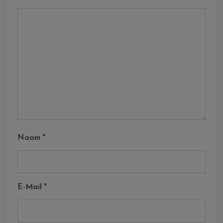
Naam
*
E-Mail
*