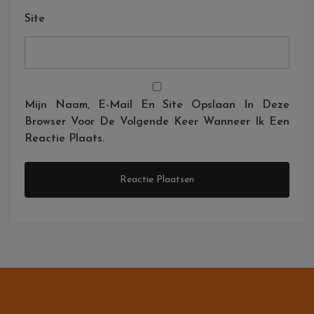
Site
Mijn Naam, E-Mail En Site Opslaan In Deze
Browser Voor De Volgende Keer Wanneer Ik Een
Reactie Plaats.