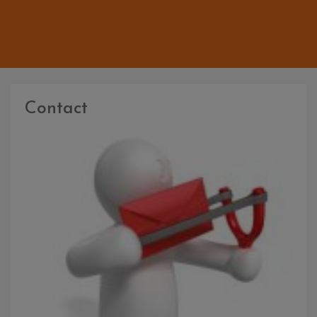
Contact