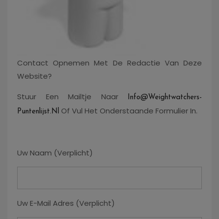
Contact Opnemen Met De Redactie Van Deze
Website?
Stuur Een Mailtje Naar
Info@weightwatchers-
Of Vul Het Onderstaande Formulier In.
Puntenlijst.nl
Uw Naam (verplicht)
Uw E-Mail Adres (verplicht)