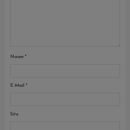
Naam
*
E-Mail
*
Site