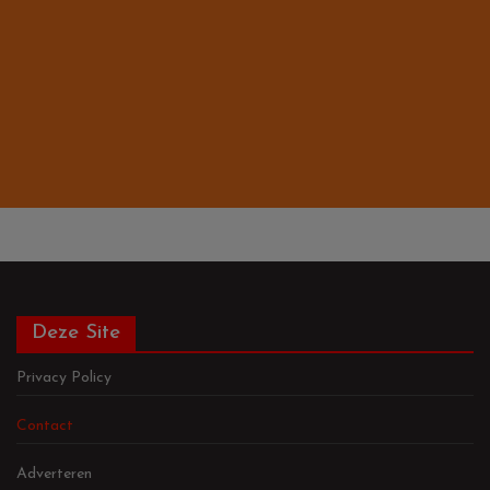
Deze Site
Privacy Policy
Contact
Adverteren