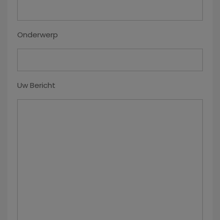
Onderwerp
Uw Bericht