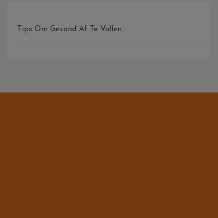
Tips Om Gezond Af Te Vallen