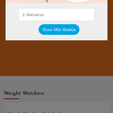
Weight Watchers