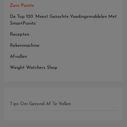
Zero Points
De Top 100 ‘Meest Gezochte Voedingsmiddelen Met
SmartPoints’
Recepten
Rekenmachine
Afvallen
Weight Watchers Shop
Tips Om Gezond Af Te Vallen