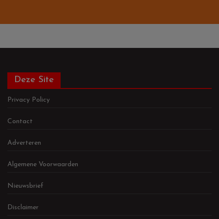
Deze Site
Privacy Policy
Contact
Adverteren
Algemene Voorwaarden
Nieuwsbrief
Disclaimer