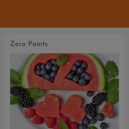
Zero Points