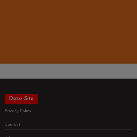
Deze Site
Privacy Policy
Contact