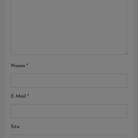
Naam
*
E-Mail
*
Site