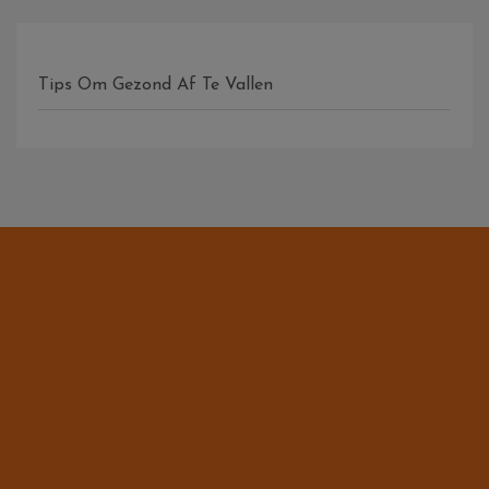
Tips Om Gezond Af Te Vallen