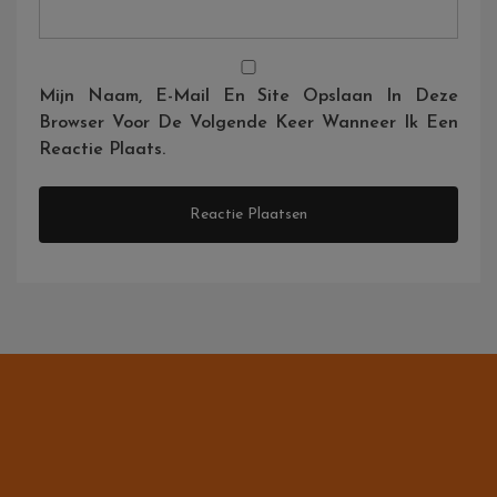
Mijn Naam, E-Mail En Site Opslaan In Deze
Browser Voor De Volgende Keer Wanneer Ik Een
Reactie Plaats.