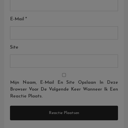
E-Mail
*
Site
Mijn Naam, E-Mail En Site Opslaan In Deze
Browser Voor De Volgende Keer Wanneer Ik Een
Reactie Plaats.