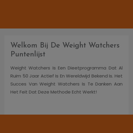
Welkom Bij De Weight Watchers
Puntenlijst
Weight Watchers Is Een Dieetprogramma Dat Al
Ruim 50 Jaar Actief Is En Wereldwijd Bekend Is. Het
Succes Van Weight Watchers Is Te Danken Aan
Het Feit Dat Deze Methode Echt Werkt!