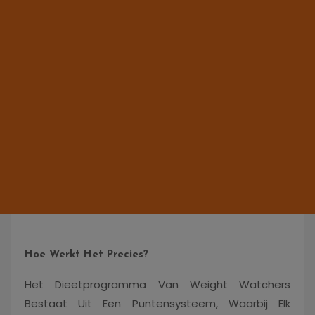
Hoe Werkt Het Precies?
Het Dieetprogramma Van Weight Watchers
Bestaat Uit Een Puntensysteem, Waarbij Elk