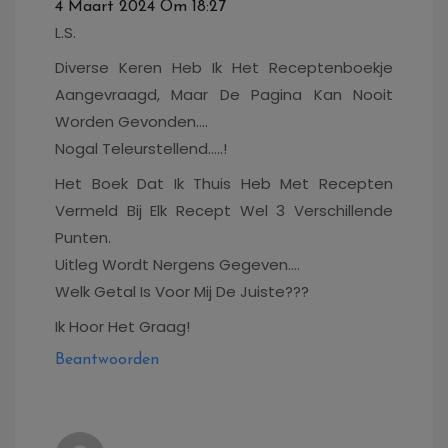
4 Maart 2024 Om 18:27
L.S.
Diverse Keren Heb Ik Het Receptenboekje
Aangevraagd, Maar De Pagina Kan Nooit
Worden Gevonden….
Nogal Teleurstellend…..!
Het Boek Dat Ik Thuis Heb Met Recepten
Vermeld Bij Elk Recept Wel 3 Verschillende
Punten.
Uitleg Wordt Nergens Gegeven….
Welk Getal Is Voor Mij De Juiste???
Ik Hoor Het Graag!
Beantwoorden