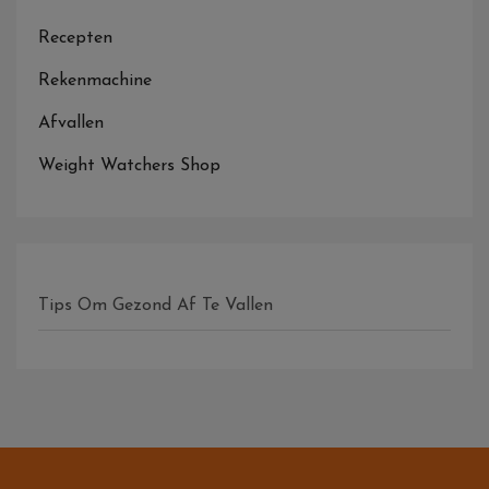
Recepten
Rekenmachine
Afvallen
Weight Watchers Shop
Tips Om Gezond Af Te Vallen