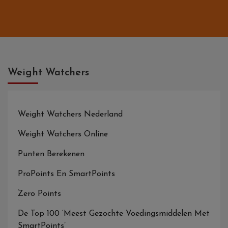
Weight Watchers
Weight Watchers Nederland
Weight Watchers Online
Punten Berekenen
ProPoints En SmartPoints
Zero Points
De Top 100 ‘Meest Gezochte Voedingsmiddelen Met
SmartPoints’