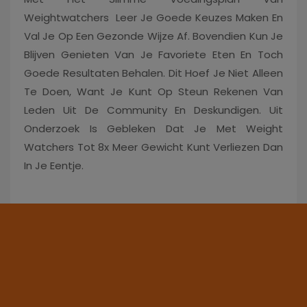
Weightwatchers Leer Je Goede Keuzes Maken En
Val Je Op Een Gezonde Wijze Af. Bovendien Kun Je
Blijven Genieten Van Je Favoriete Eten En Toch
Goede Resultaten Behalen. Dit Hoef Je Niet Alleen
Te Doen, Want Je Kunt Op Steun Rekenen Van
Leden Uit De Community En Deskundigen. Uit
Onderzoek Is Gebleken Dat Je Met Weight
Watchers Tot 8x Meer Gewicht Kunt Verliezen Dan
In Je Eentje.