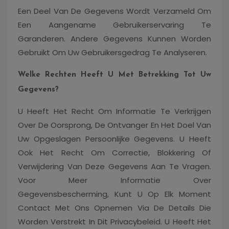
Een Deel Van De Gegevens Wordt Verzameld Om
Een Aangename Gebruikerservaring Te
Garanderen. Andere Gegevens Kunnen Worden
Gebruikt Om Uw Gebruikersgedrag Te Analyseren.
Welke Rechten Heeft U Met Betrekking Tot Uw
Gegevens?
U Heeft Het Recht Om Informatie Te Verkrijgen
Over De Oorsprong, De Ontvanger En Het Doel Van
Uw Opgeslagen Persoonlijke Gegevens. U Heeft
Ook Het Recht Om Correctie, Blokkering Of
Verwijdering Van Deze Gegevens Aan Te Vragen.
Voor Meer Informatie Over
Gegevensbescherming, Kunt U Op Elk Moment
Contact Met Ons Opnemen Via De Details Die
Worden Verstrekt In Dit Privacybeleid. U Heeft Het