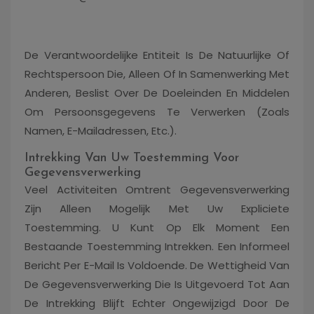
De Verantwoordelijke Entiteit Is De Natuurlijke Of
Rechtspersoon Die, Alleen Of In Samenwerking Met
Anderen, Beslist Over De Doeleinden En Middelen
Om Persoonsgegevens Te Verwerken (zoals
Namen, E-Mailadressen, Etc.).
Intrekking Van Uw Toestemming Voor
Gegevensverwerking
Veel Activiteiten Omtrent Gegevensverwerking
Zijn Alleen Mogelijk Met Uw Expliciete
Toestemming. U Kunt Op Elk Moment Een
Bestaande Toestemming Intrekken. Een Informeel
Bericht Per E-Mail Is Voldoende. De Wettigheid Van
De Gegevensverwerking Die Is Uitgevoerd Tot Aan
De Intrekking Blijft Echter Ongewijzigd Door De