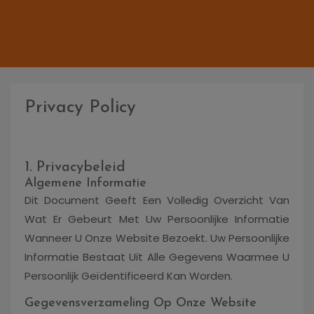
Privacy Policy
1. Privacybeleid
Algemene Informatie
Dit Document Geeft Een Volledig Overzicht Van
Wat Er Gebeurt Met Uw Persoonlijke Informatie
Wanneer U Onze Website Bezoekt. Uw Persoonlijke
Informatie Bestaat Uit Alle Gegevens Waarmee U
Persoonlijk Geïdentificeerd Kan Worden.
Gegevensverzameling Op Onze Website