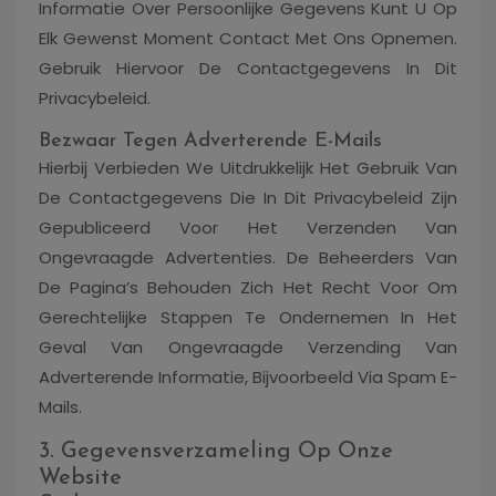
Informatie Over Persoonlijke Gegevens Kunt U Op
Elk Gewenst Moment Contact Met Ons Opnemen.
Gebruik Hiervoor De Contactgegevens In Dit
Privacybeleid.
Bezwaar Tegen Adverterende E-Mails
Hierbij Verbieden We Uitdrukkelijk Het Gebruik Van
De Contactgegevens Die In Dit Privacybeleid Zijn
Gepubliceerd Voor Het Verzenden Van
Ongevraagde Advertenties. De Beheerders Van
De Pagina’s Behouden Zich Het Recht Voor Om
Gerechtelijke Stappen Te Ondernemen In Het
Geval Van Ongevraagde Verzending Van
Adverterende Informatie, Bijvoorbeeld Via Spam E-
Mails.
3. Gegevensverzameling Op Onze
Website