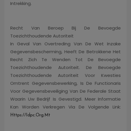
Intrekking.
Recht Van Beroep Bij De Bevoegde
Toezichthoudende Autoriteit
In Geval Van Overtreding Van De Wet Inzake
Gegevensbescherming, Heeft De Betrokkene Het
Recht Zich Te Wenden Tot De Bevoegde
Toezichthoudende Autoriteit. De Bevoegde
Toezichthoudende Autoriteit Voor Kwesties
Omtrent Gegevensbewerking, Is De Functionaris
Voor Gegevensbeveiliging Van De Federale Staat
Waarin Uw Bedrijf Is Gevestigd. Meer Informatie
Kan Worden Verkregen Via De Volgende Link:
Https://idpc.org.mt