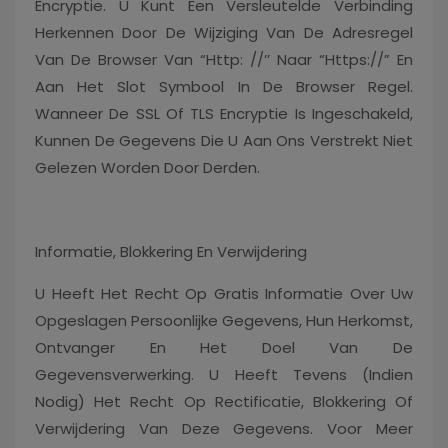
Encryptie. U Kunt Een Versleutelde Verbinding
Herkennen Door De Wijziging Van De Adresregel
Van De Browser Van “http: //’’ Naar “https://” En
Aan Het Slot Symbool In De Browser Regel.
Wanneer De SSL Of TLS Encryptie Is Ingeschakeld,
Kunnen De Gegevens Die U Aan Ons Verstrekt Niet
Gelezen Worden Door Derden.
Informatie, Blokkering En Verwijdering
U Heeft Het Recht Op Gratis Informatie Over Uw
Opgeslagen Persoonlijke Gegevens, Hun Herkomst,
Ontvanger En Het Doel Van De
Gegevensverwerking. U Heeft Tevens (indien
Nodig) Het Recht Op Rectificatie, Blokkering Of
Verwijdering Van Deze Gegevens. Voor Meer