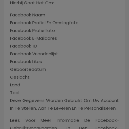
Hierbij Gaat Het Om:
Facebook Naam
Facebook Profiel En Omslagfoto
Facebook Profielfoto
Facebook E-Mailadres
Facebook-ID
Facebook Vriendenlijst
Facebook Likes
Geboortedatum
Geslacht
Land
Taal
Deze Gegevens Worden Gebruikt Om Uw Account
In Te Stellen, Aan Te Leveren En Te Personaliseren.
Lees Voor Meer Informatie De Facebook-
Gebruiksvoorwaarden En Het Facebook-