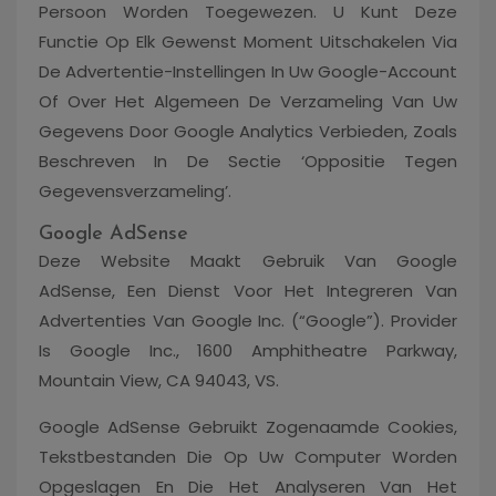
Persoon Worden Toegewezen. U Kunt Deze
Functie Op Elk Gewenst Moment Uitschakelen Via
De Advertentie-Instellingen In Uw Google-Account
Of Over Het Algemeen De Verzameling Van Uw
Gegevens Door Google Analytics Verbieden, Zoals
Beschreven In De Sectie ‘Oppositie Tegen
Gegevensverzameling’.
Google AdSense
Deze Website Maakt Gebruik Van Google
AdSense, Een Dienst Voor Het Integreren Van
Advertenties Van Google Inc. (“Google”). Provider
Is Google Inc., 1600 Amphitheatre Parkway,
Mountain View, CA 94043, VS.
Google AdSense Gebruikt Zogenaamde Cookies,
Tekstbestanden Die Op Uw Computer Worden
Opgeslagen En Die Het Analyseren Van Het