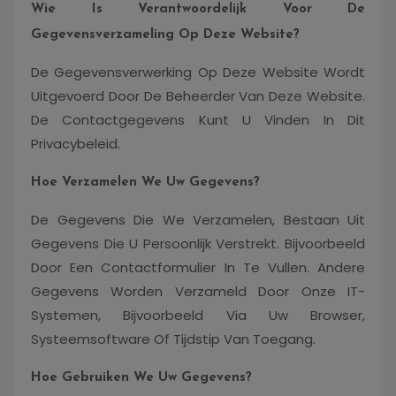
Wie Is Verantwoordelijk Voor De
Gegevensverzameling Op Deze Website?
De Gegevensverwerking Op Deze Website Wordt
Uitgevoerd Door De Beheerder Van Deze Website.
De Contactgegevens Kunt U Vinden In Dit
Privacybeleid.
Hoe Verzamelen We Uw Gegevens?
De Gegevens Die We Verzamelen, Bestaan ​​uit
Gegevens Die U Persoonlijk Verstrekt. Bijvoorbeeld
Door Een Contactformulier In Te Vullen. Andere
Gegevens Worden Verzameld Door Onze IT-
Systemen, Bijvoorbeeld Via Uw Browser,
Systeemsoftware Of Tijdstip Van Toegang.
Hoe Gebruiken We Uw Gegevens?