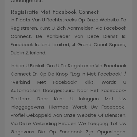
Onaangetast.
Registratie Met Facebook Connect
In Plaats Van U Rechtstreeks Op Onze Website Te
Registreren, Kunt U Zich Aanmelden Via Facebook
Connect. De Aanbieder Van Deze Dienst Is:
Facebook Ireland Limited, 4 Grand Canal Square,
Dublin 2, Ierland.
Indien U Besluit Om U Te Registreren Via Facebook
Connect En Op De Knop “Log In Met Facebook” /
“Verbind Met Facebook” Klikt, Wordt U
Automatisch Doorgestuurd Naar Het Facebook-
Platform. Daar Kunt U Inloggen Met Uw
Inloggegevens. Hiermee Wordt Uw Facebook-
Profiel Gekoppeld Aan Onze Website Of Diensten.
Via Deze Verbinding Hebben We Toegang Tot Uw
Gegevens Die Op Facebook Zijn Opgeslagen.