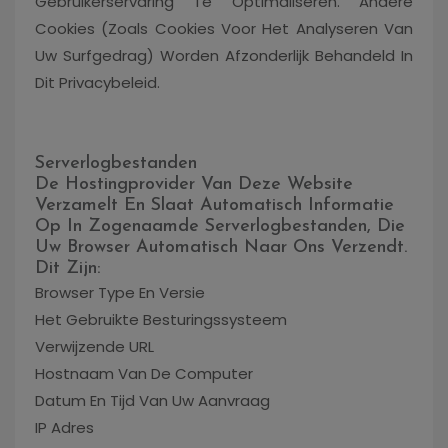
Gebruikerservaring Te Optimaliseren. Andere
Cookies (zoals Cookies Voor Het Analyseren Van
Uw Surfgedrag) Worden Afzonderlijk Behandeld In
Dit Privacybeleid.
Serverlogbestanden
De Hostingprovider Van Deze Website
Verzamelt En Slaat Automatisch Informatie
Op In Zogenaamde Serverlogbestanden, Die
Uw Browser Automatisch Naar Ons Verzendt.
Dit Zijn:
Browser Type En Versie
Het Gebruikte Besturingssysteem
Verwijzende URL
Hostnaam Van De Computer
Datum En Tijd Van Uw Aanvraag
IP Adres