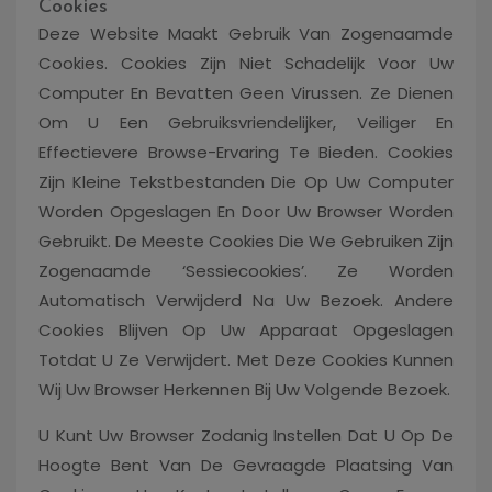
Cookies
Deze Website Maakt Gebruik Van Zogenaamde
Cookies. Cookies Zijn Niet Schadelijk Voor Uw
Computer En Bevatten Geen Virussen. Ze Dienen
Om U Een Gebruiksvriendelijker, Veiliger En
Effectievere Browse-Ervaring Te Bieden. Cookies
Zijn Kleine Tekstbestanden Die Op Uw Computer
Worden Opgeslagen En Door Uw Browser Worden
Gebruikt. De Meeste Cookies Die We Gebruiken Zijn
Zogenaamde ‘sessiecookies’. Ze Worden
Automatisch Verwijderd Na Uw Bezoek. Andere
Cookies Blijven Op Uw Apparaat Opgeslagen
Totdat U Ze Verwijdert. Met Deze Cookies Kunnen
Wij Uw Browser Herkennen Bij Uw Volgende Bezoek.
U Kunt Uw Browser Zodanig Instellen Dat U Op De
Hoogte Bent Van De Gevraagde Plaatsing Van