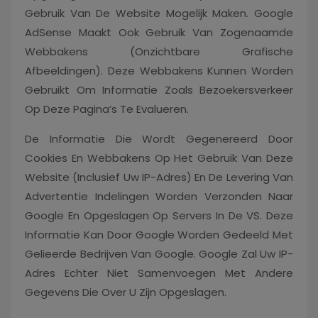
Gebruik Van De Website Mogelijk Maken. Google
AdSense Maakt Ook Gebruik Van Zogenaamde
Webbakens (onzichtbare Grafische
Afbeeldingen). Deze Webbakens Kunnen Worden
Gebruikt Om Informatie Zoals Bezoekersverkeer
Op Deze Pagina’s Te Evalueren.
De Informatie Die Wordt Gegenereerd Door
Cookies En Webbakens Op Het Gebruik Van Deze
Website (inclusief Uw IP-Adres) En De Levering Van
Advertentie Indelingen Worden Verzonden Naar
Google En Opgeslagen Op Servers In De VS. Deze
Informatie Kan Door Google Worden Gedeeld Met
Gelieerde Bedrijven Van Google. Google Zal Uw IP-
Adres Echter Niet Samenvoegen Met Andere
Gegevens Die Over U Zijn Opgeslagen.