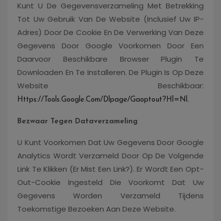
Kunt U De Gegevensverzameling Met Betrekking
Tot Uw Gebruik Van De Website (inclusief Uw IP-
Adres) Door De Cookie En De Verwerking Van Deze
Gegevens Door Google Voorkomen Door Een
Daarvoor Beschikbare Browser Plugin Te
Downloaden En Te Installeren. De Plugin Is Op Deze
Website Beschikbaar:
.
Https://tools.google.com/dlpage/gaoptout?hl=nl
Bezwaar Tegen Dataverzameling
U Kunt Voorkomen Dat Uw Gegevens Door Google
Analytics Wordt Verzameld Door Op De Volgende
Link Te Klikken (er Mist Een Link?). Er Wordt Een Opt-
Out-Cookie Ingesteld Die Voorkomt Dat Uw
Gegevens Worden Verzameld Tijdens
Toekomstige Bezoeken Aan Deze Website.