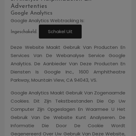
Advertenties
Google Analytics
Google Analytics Webtracking Is:
Schakel Uit
Ingeschakeld.
Deze Website Maakt Gebruik Van Producten En
Services Van De Webanalyse Service Google
Analytics. De Aanbieder Van Deze Producten En
Diensten Is Google Inc., 1600 Amphitheatre
Parkway, Mountain View, CA 94043, VS.
Google Analytics Maakt Gebruik Van Zogenaamde
Cookies. Dit Zijn Tekstbestanden Die Op Uw
Computer Zijn Opgeslagen En Waarmee U Het
Gebruik Van De Website Kunt Analyseren. De
Informatie Die Door De Cookie Wordt
Gegenereerd Over Uw Gebruik Van Deze Website,