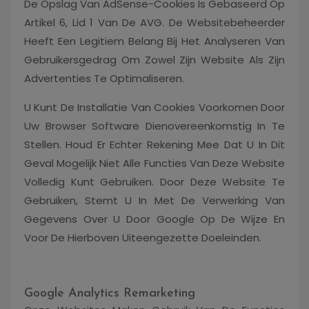
De Opslag Van AdSense-Cookies Is Gebaseerd Op
Artikel 6, Lid 1 Van De AVG. De Websitebeheerder
Heeft Een Legitiem Belang Bij Het Analyseren Van
Gebruikersgedrag Om Zowel Zijn Website Als Zijn
Advertenties Te Optimaliseren.
U Kunt De Installatie Van Cookies Voorkomen Door
Uw Browser Software Dienovereenkomstig In Te
Stellen. Houd Er Echter Rekening Mee Dat U In Dit
Geval Mogelijk Niet Alle Functies Van Deze Website
Volledig Kunt Gebruiken. Door Deze Website Te
Gebruiken, Stemt U In Met De Verwerking Van
Gegevens Over U Door Google Op De Wijze En
Voor De Hierboven Uiteengezette Doeleinden.
Google Analytics Remarketing