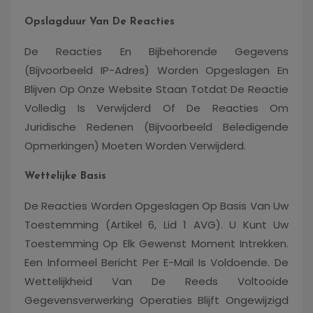
Opslagduur Van De Reacties
De Reacties En Bijbehorende Gegevens
(bijvoorbeeld IP-Adres) Worden Opgeslagen En
Blijven Op Onze Website Staan ​​totdat De Reactie
Volledig Is Verwijderd Of De Reacties Om
Juridische Redenen (bijvoorbeeld Beledigende
Opmerkingen) Moeten Worden Verwijderd.
Wettelijke Basis
De Reacties Worden Opgeslagen Op Basis Van Uw
Toestemming (artikel 6, Lid 1 AVG). U Kunt Uw
Toestemming Op Elk Gewenst Moment Intrekken.
Een Informeel Bericht Per E-Mail Is Voldoende. De
Wettelijkheid Van De Reeds Voltooide
Gegevensverwerking Operaties Blijft Ongewijzigd