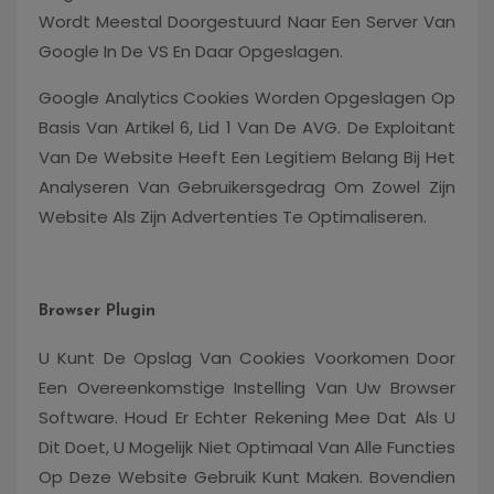
Wordt Meestal Doorgestuurd Naar Een Server Van
Google In De VS En Daar Opgeslagen.
Google Analytics Cookies Worden Opgeslagen Op
Basis Van Artikel 6, Lid 1 Van De AVG. De Exploitant
Van De Website Heeft Een Legitiem Belang Bij Het
Analyseren Van Gebruikersgedrag Om Zowel Zijn
Website Als Zijn Advertenties Te Optimaliseren.
Browser Plugin
U Kunt De Opslag Van Cookies Voorkomen Door
Een Overeenkomstige Instelling Van Uw Browser
Software. Houd Er Echter Rekening Mee Dat Als U
Dit Doet, U Mogelijk Niet Optimaal Van Alle Functies
Op Deze Website Gebruik Kunt Maken. Bovendien