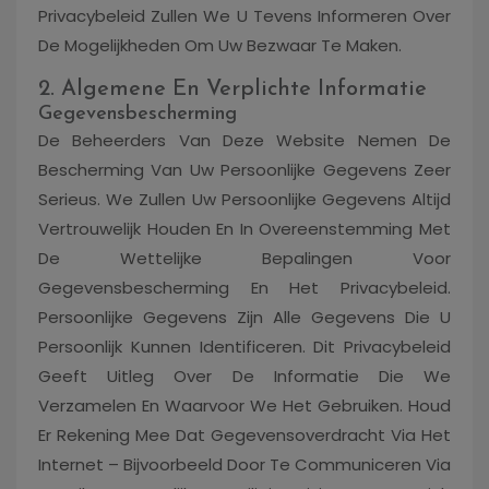
Privacybeleid Zullen We U Tevens Informeren Over
De Mogelijkheden Om Uw Bezwaar Te Maken.
2. Algemene En Verplichte Informatie
Gegevensbescherming
De Beheerders Van Deze Website Nemen De
Bescherming Van Uw Persoonlijke Gegevens Zeer
Serieus. We Zullen Uw Persoonlijke Gegevens Altijd
Vertrouwelijk Houden En In Overeenstemming Met
De Wettelijke Bepalingen Voor
Gegevensbescherming En Het Privacybeleid.
Persoonlijke Gegevens Zijn Alle Gegevens Die U
Persoonlijk Kunnen Identificeren. Dit Privacybeleid
Geeft Uitleg Over De Informatie Die We
Verzamelen En Waarvoor We Het Gebruiken. Houd
Er Rekening Mee Dat Gegevensoverdracht Via Het
Internet – Bijvoorbeeld Door Te Communiceren Via