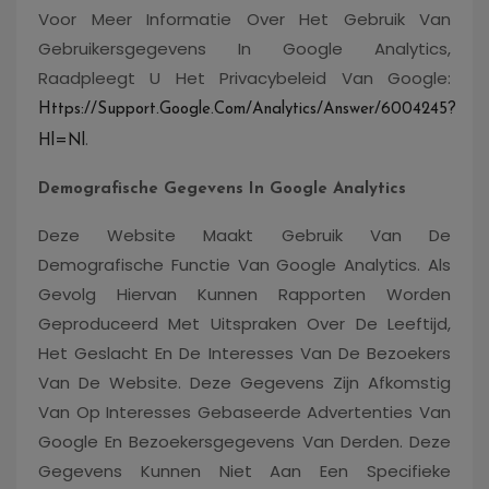
Voor Meer Informatie Over Het Gebruik Van
Gebruikersgegevens In Google Analytics,
Raadpleegt U Het Privacybeleid Van Google:
Https://support.google.com/analytics/answer/6004245?
.
Hl=nl
Demografische Gegevens In Google Analytics
Deze Website Maakt Gebruik Van De
Demografische Functie Van Google Analytics. Als
Gevolg Hiervan Kunnen Rapporten Worden
Geproduceerd Met Uitspraken Over De Leeftijd,
Het Geslacht En De Interesses Van De Bezoekers
Van De Website. Deze Gegevens Zijn Afkomstig
Van Op Interesses Gebaseerde Advertenties Van
Google En Bezoekersgegevens Van Derden. Deze
Gegevens Kunnen Niet Aan Een Specifieke