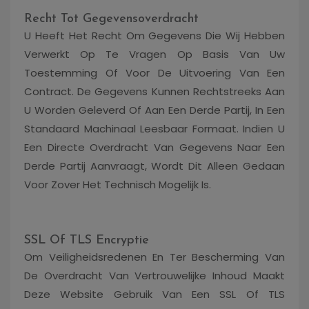
Recht Tot Gegevensoverdracht
U Heeft Het Recht Om Gegevens Die Wij Hebben
Verwerkt Op Te Vragen Op Basis Van Uw
Toestemming Of Voor De Uitvoering Van Een
Contract. De Gegevens Kunnen Rechtstreeks Aan
U Worden Geleverd Of Aan Een Derde Partij, In Een
Standaard Machinaal Leesbaar Formaat. Indien U
Een Directe Overdracht Van Gegevens Naar Een
Derde Partij Aanvraagt, Wordt Dit Alleen Gedaan
Voor Zover Het Technisch Mogelijk Is.
SSL Of TLS Encryptie
Om Veiligheidsredenen En Ter Bescherming Van
De Overdracht Van Vertrouwelijke Inhoud Maakt
Deze Website Gebruik Van Een SSL Of TLS