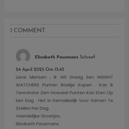
Navigatie
1 COMMENT
Elisabeth Peusmans
Schreef:
24 April 2025 Om 15:43
Lieve Mensen , Ik Wil Graag Een WEIGHT
WATCHERS Punten Boekje Kopen . Kan Ik
Tenminste Zien Hoeveel Punten Kan Eten Op
Een Dag . Het Is Gemakkelijk Voor Samen Te
Stellen Per Dag.
Vriendelijke Groetjes,
Elisabeth Peusmans.