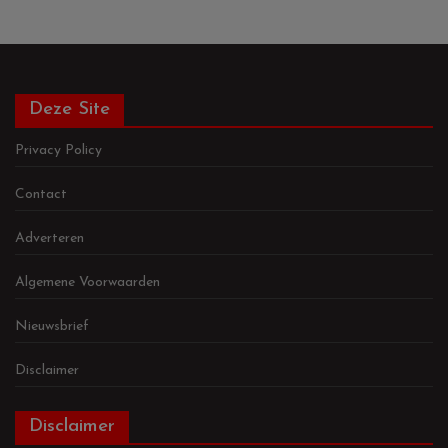
Deze Site
Privacy Policy
Contact
Adverteren
Algemene Voorwaarden
Nieuwsbrief
Disclaimer
Disclaimer