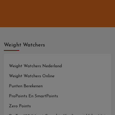
Weight Watchers
Weight Watchers Nederland
Weight Watchers Online
Punten Berekenen
ProPoints En SmartPoints
Zero Points