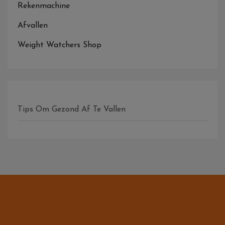
Rekenmachine
Afvallen
Weight Watchers Shop
Tips Om Gezond Af Te Vallen