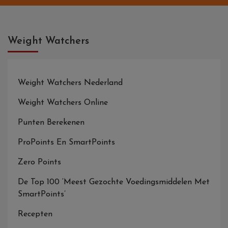
Weight Watchers
Weight Watchers Nederland
Weight Watchers Online
Punten Berekenen
ProPoints En SmartPoints
Zero Points
De Top 100 ‘Meest Gezochte Voedingsmiddelen Met
SmartPoints’
Recepten