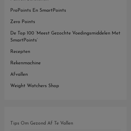
ProPoints En SmartPoints
Zero Points
De Top 100 ‘Meest Gezochte Voedingsmiddelen Met
SmartPoints’
Recepten
Rekenmachine
Afvallen
Weight Watchers Shop
Tips Om Gezond Af Te Vallen