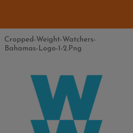
Cropped-Weight-Watchers-
Bahamas-Logo-1-2.png