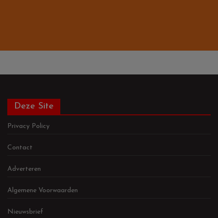
Deze Site
Privacy Policy
Contact
Adverteren
Algemene Voorwaarden
Nieuwsbrief